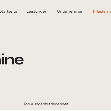
Startseite
Leistungen
Unternehmen
Pflaster
ine
Top Kundenzufriedenheit