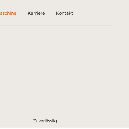
maschine
Karriere
Kontakt
Zuverlässlig