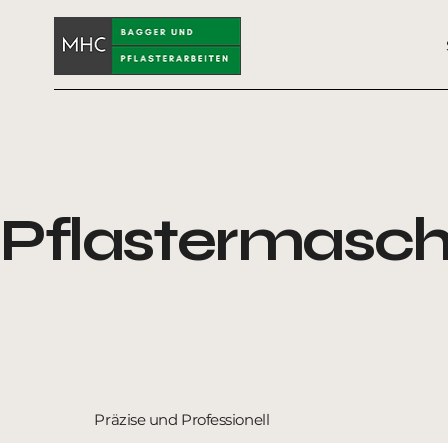
Pflastermasch
Präzise und Professionell